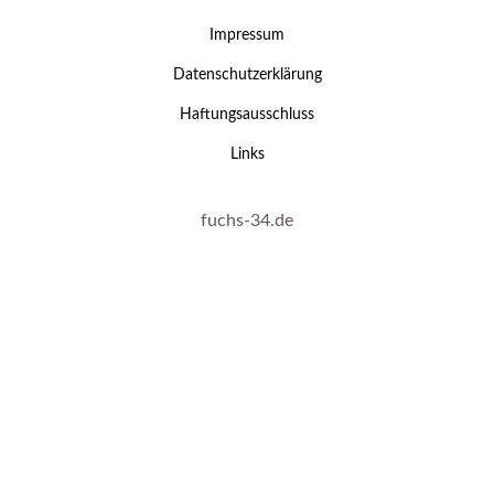
Impressum
Datenschutzerklärung
Haftungsausschluss
Links
fuchs-34.de